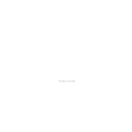
PUBLICIDAD