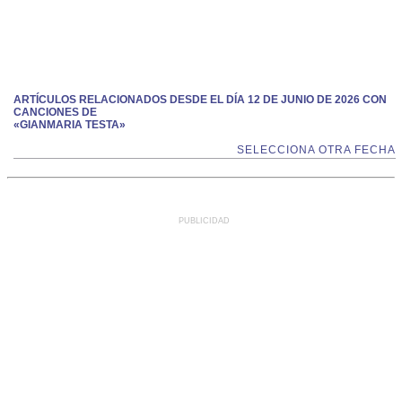
ARTÍCULOS RELACIONADOS DESDE EL DÍA 12 DE JUNIO DE 2026 CON
CANCIONES DE
«GIANMARIA TESTA»
SELECCIONA OTRA FECHA
PUBLICIDAD