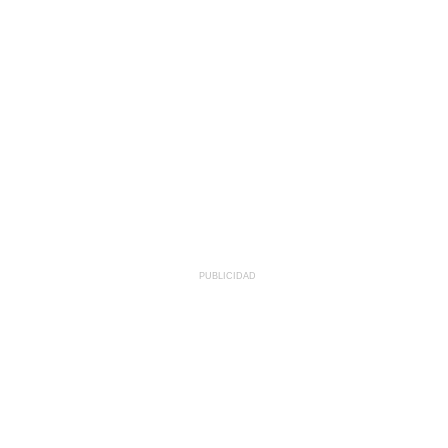
PUBLICIDAD