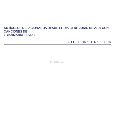
ARTÍCULOS RELACIONADOS DESDE EL DÍA 28 DE JUNIO DE 2026 CON
CANCIONES DE
«GIANMARIA TESTA»
SELECCIONA OTRA FECHA
PUBLICIDAD