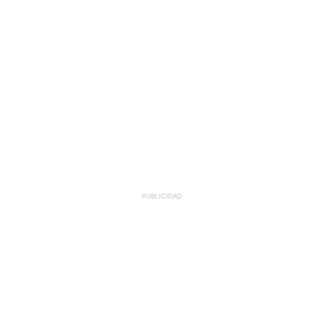
PUBLICIDAD