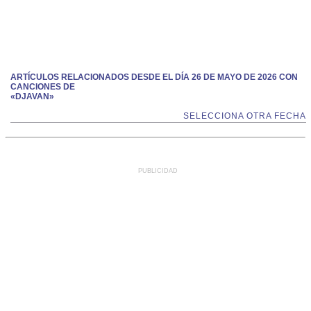
ARTÍCULOS RELACIONADOS DESDE EL DÍA 26 DE MAYO DE 2026 CON
CANCIONES DE
«DJAVAN»
SELECCIONA OTRA FECHA
PUBLICIDAD