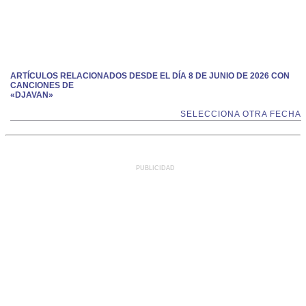
ARTÍCULOS RELACIONADOS DESDE EL DÍA 8 DE JUNIO DE 2026 CON
CANCIONES DE
«DJAVAN»
SELECCIONA OTRA FECHA
PUBLICIDAD