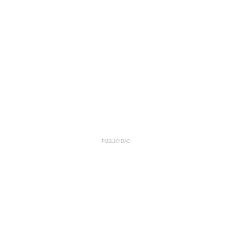
PUBLICIDAD