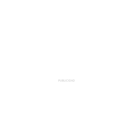
PUBLICIDAD