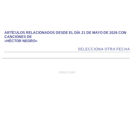
ARTÍCULOS RELACIONADOS DESDE EL DÍA 21 DE MAYO DE 2026 CON
CANCIONES DE
«HÉCTOR NEGRO»
SELECCIONA OTRA FECHA
PUBLICIDAD