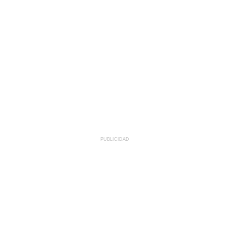
PUBLICIDAD