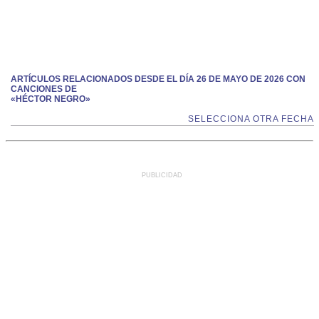
ARTÍCULOS RELACIONADOS DESDE EL DÍA 26 DE MAYO DE 2026 CON
CANCIONES DE
«HÉCTOR NEGRO»
SELECCIONA OTRA FECHA
PUBLICIDAD