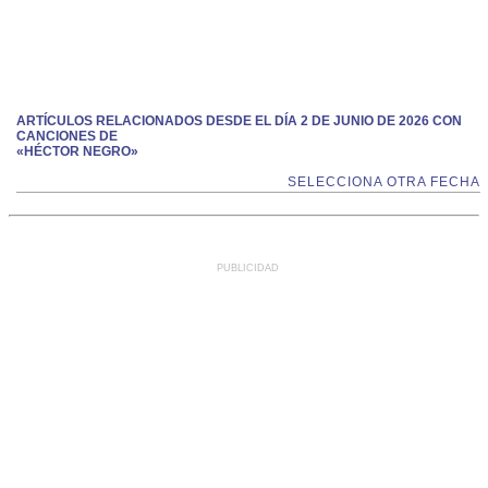
ARTÍCULOS RELACIONADOS DESDE EL DÍA 2 DE JUNIO DE 2026 CON
CANCIONES DE
«HÉCTOR NEGRO»
SELECCIONA OTRA FECHA
PUBLICIDAD