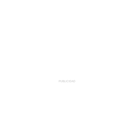
PUBLICIDAD