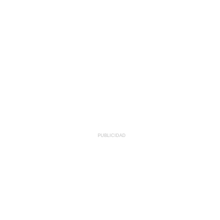
PUBLICIDAD