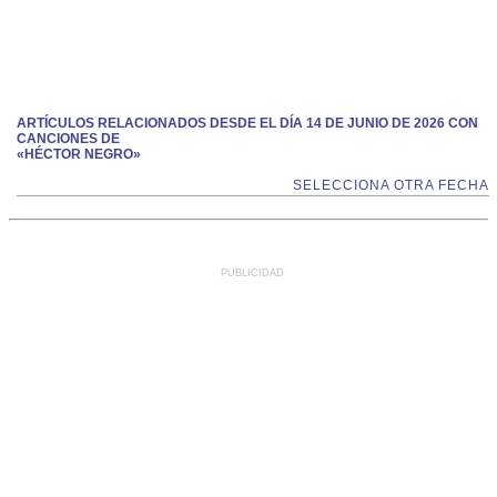
ARTÍCULOS RELACIONADOS DESDE EL DÍA 14 DE JUNIO DE 2026 CON
CANCIONES DE
«HÉCTOR NEGRO»
SELECCIONA OTRA FECHA
PUBLICIDAD