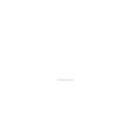
PUBLICIDAD