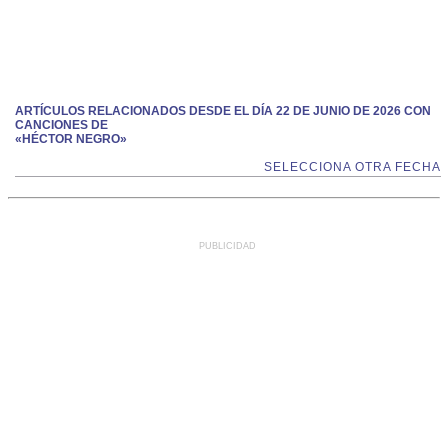
ARTÍCULOS RELACIONADOS DESDE EL DÍA 22 DE JUNIO DE 2026 CON
CANCIONES DE
«HÉCTOR NEGRO»
SELECCIONA OTRA FECHA
PUBLICIDAD