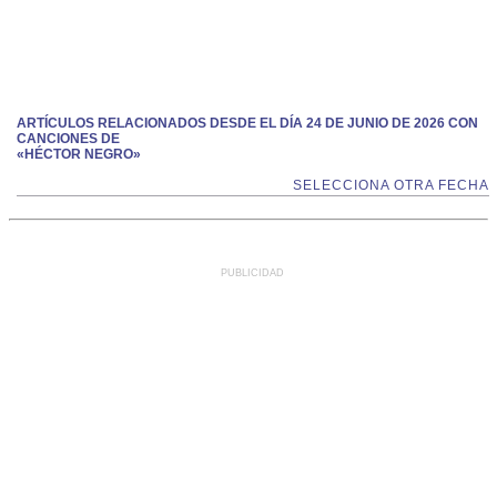
ARTÍCULOS RELACIONADOS DESDE EL DÍA 24 DE JUNIO DE 2026 CON
CANCIONES DE
«HÉCTOR NEGRO»
SELECCIONA OTRA FECHA
PUBLICIDAD