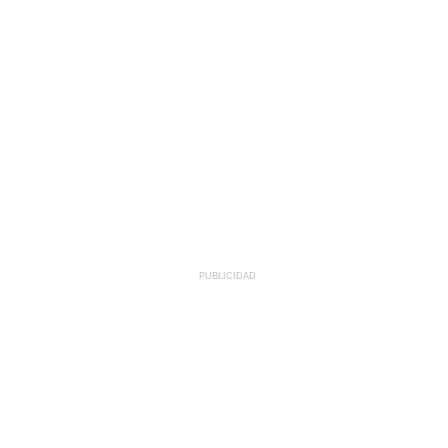
PUBLICIDAD