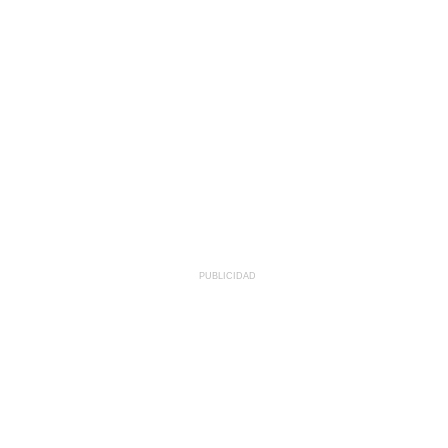
PUBLICIDAD