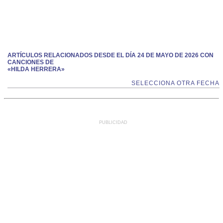
ARTÍCULOS RELACIONADOS DESDE EL DÍA 24 DE MAYO DE 2026 CON
CANCIONES DE
«HILDA HERRERA»
SELECCIONA OTRA FECHA
PUBLICIDAD