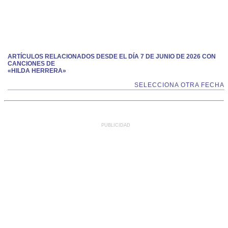
ARTÍCULOS RELACIONADOS DESDE EL DÍA 7 DE JUNIO DE 2026 CON
CANCIONES DE
«HILDA HERRERA»
SELECCIONA OTRA FECHA
PUBLICIDAD