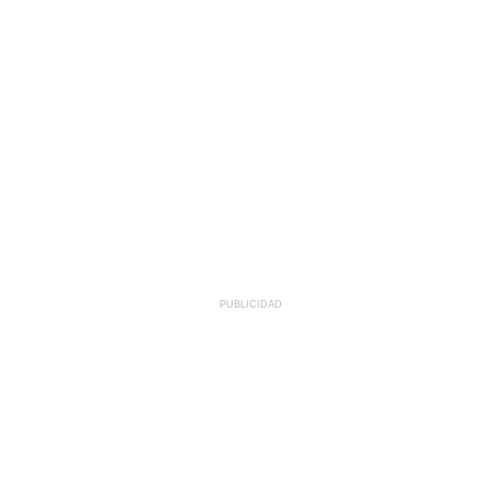
PUBLICIDAD