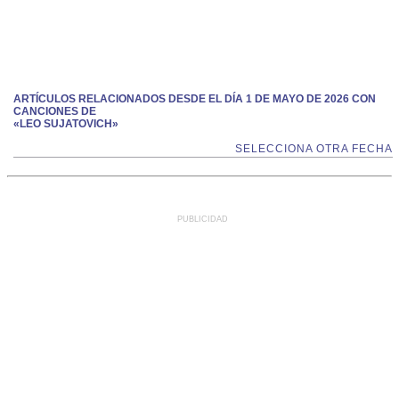
ARTÍCULOS RELACIONADOS DESDE EL DÍA 1 DE MAYO DE 2026 CON
CANCIONES DE
«LEO SUJATOVICH»
SELECCIONA OTRA FECHA
PUBLICIDAD