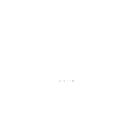
PUBLICIDAD