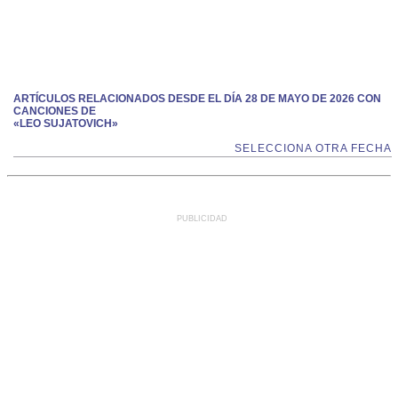
ARTÍCULOS RELACIONADOS DESDE EL DÍA 28 DE MAYO DE 2026 CON
CANCIONES DE
«LEO SUJATOVICH»
SELECCIONA OTRA FECHA
PUBLICIDAD