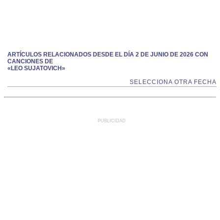
ARTÍCULOS RELACIONADOS DESDE EL DÍA 2 DE JUNIO DE 2026 CON
CANCIONES DE
«LEO SUJATOVICH»
SELECCIONA OTRA FECHA
PUBLICIDAD