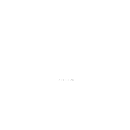
PUBLICIDAD