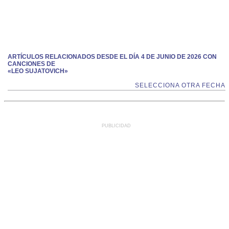
ARTÍCULOS RELACIONADOS DESDE EL DÍA 4 DE JUNIO DE 2026 CON
CANCIONES DE
«LEO SUJATOVICH»
SELECCIONA OTRA FECHA
PUBLICIDAD