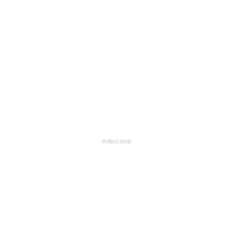
PUBLICIDAD