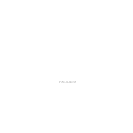
PUBLICIDAD