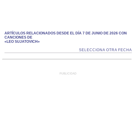
ARTÍCULOS RELACIONADOS DESDE EL DÍA 7 DE JUNIO DE 2026 CON
CANCIONES DE
«LEO SUJATOVICH»
SELECCIONA OTRA FECHA
PUBLICIDAD