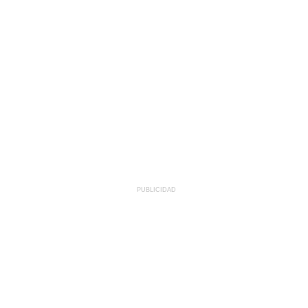
PUBLICIDAD