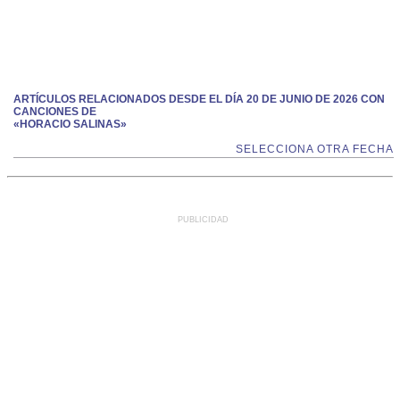
ARTÍCULOS RELACIONADOS DESDE EL DÍA 20 DE JUNIO DE 2026 CON
CANCIONES DE
«HORACIO SALINAS»
SELECCIONA OTRA FECHA
PUBLICIDAD