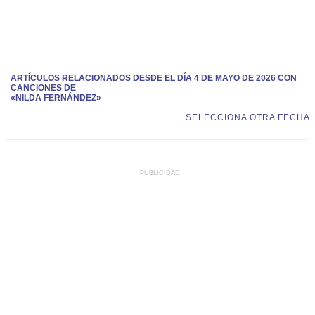
ARTÍCULOS RELACIONADOS DESDE EL DÍA 4 DE MAYO DE 2026 CON
CANCIONES DE
«NILDA FERNÁNDEZ»
SELECCIONA OTRA FECHA
PUBLICIDAD