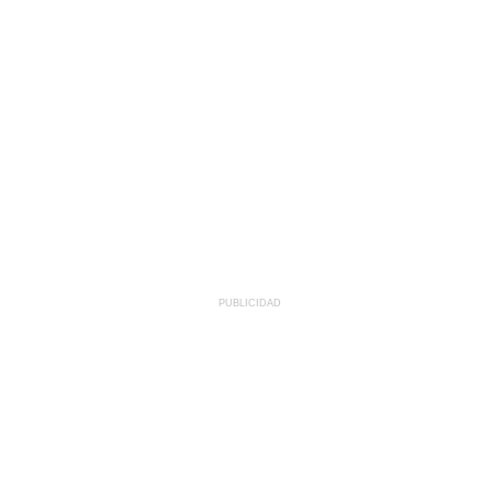
PUBLICIDAD