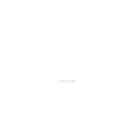
PUBLICIDAD