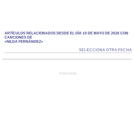
ARTÍCULOS RELACIONADOS DESDE EL DÍA 10 DE MAYO DE 2026 CON
CANCIONES DE
«NILDA FERNÁNDEZ»
SELECCIONA OTRA FECHA
PUBLICIDAD