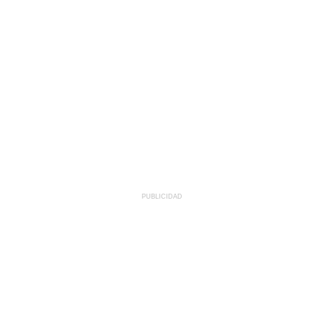
PUBLICIDAD