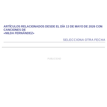
ARTÍCULOS RELACIONADOS DESDE EL DÍA 13 DE MAYO DE 2026 CON
CANCIONES DE
«NILDA FERNÁNDEZ»
SELECCIONA OTRA FECHA
PUBLICIDAD