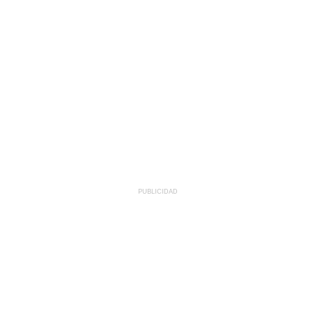
PUBLICIDAD