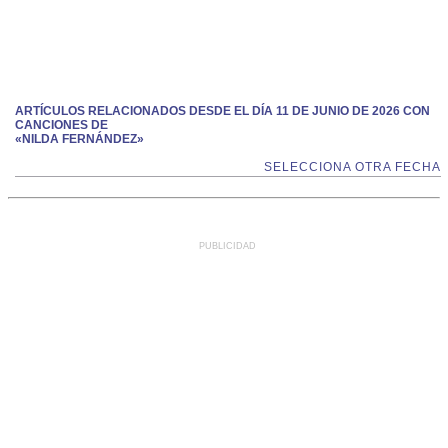
ARTÍCULOS RELACIONADOS DESDE EL DÍA 11 DE JUNIO DE 2026 CON
CANCIONES DE
«NILDA FERNÁNDEZ»
SELECCIONA OTRA FECHA
PUBLICIDAD