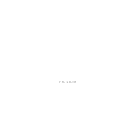
PUBLICIDAD