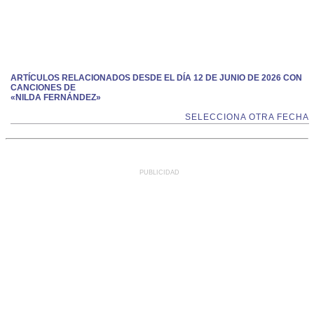
ARTÍCULOS RELACIONADOS DESDE EL DÍA 12 DE JUNIO DE 2026 CON
CANCIONES DE
«NILDA FERNÁNDEZ»
SELECCIONA OTRA FECHA
PUBLICIDAD