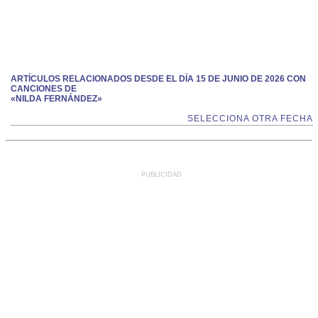
ARTÍCULOS RELACIONADOS DESDE EL DÍA 15 DE JUNIO DE 2026 CON
CANCIONES DE
«NILDA FERNÁNDEZ»
SELECCIONA OTRA FECHA
PUBLICIDAD