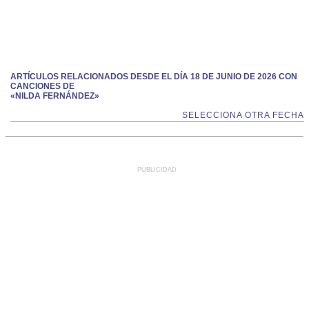
ARTÍCULOS RELACIONADOS DESDE EL DÍA 18 DE JUNIO DE 2026 CON
CANCIONES DE
«NILDA FERNÁNDEZ»
SELECCIONA OTRA FECHA
PUBLICIDAD