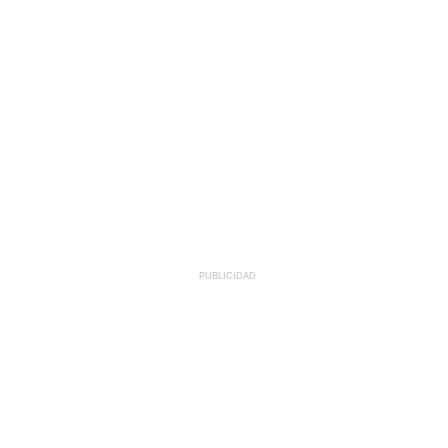
PUBLICIDAD