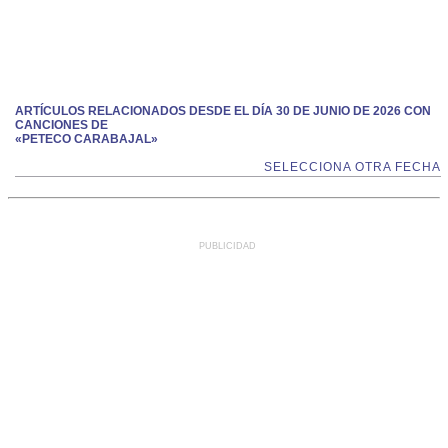
ARTÍCULOS RELACIONADOS DESDE EL DÍA 30 DE JUNIO DE 2026 CON
CANCIONES DE
«PETECO CARABAJAL»
SELECCIONA OTRA FECHA
PUBLICIDAD