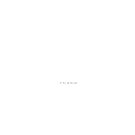
PUBLICIDAD