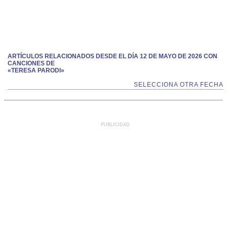
ARTÍCULOS RELACIONADOS DESDE EL DÍA 12 DE MAYO DE 2026 CON
CANCIONES DE
«TERESA PARODI»
SELECCIONA OTRA FECHA
PUBLICIDAD