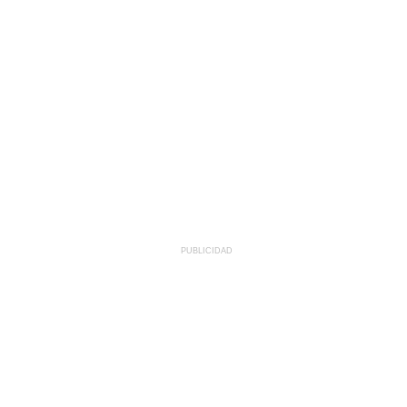
PUBLICIDAD