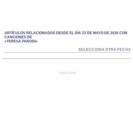
ARTÍCULOS RELACIONADOS DESDE EL DÍA 23 DE MAYO DE 2026 CON
CANCIONES DE
«TERESA PARODI»
SELECCIONA OTRA FECHA
PUBLICIDAD