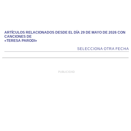
ARTÍCULOS RELACIONADOS DESDE EL DÍA 29 DE MAYO DE 2026 CON
CANCIONES DE
«TERESA PARODI»
SELECCIONA OTRA FECHA
PUBLICIDAD