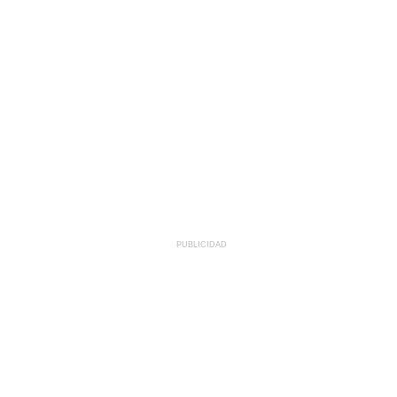
PUBLICIDAD