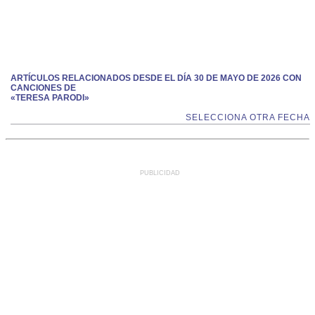
ARTÍCULOS RELACIONADOS DESDE EL DÍA 30 DE MAYO DE 2026 CON
CANCIONES DE
«TERESA PARODI»
SELECCIONA OTRA FECHA
PUBLICIDAD