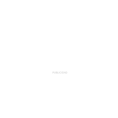
PUBLICIDAD