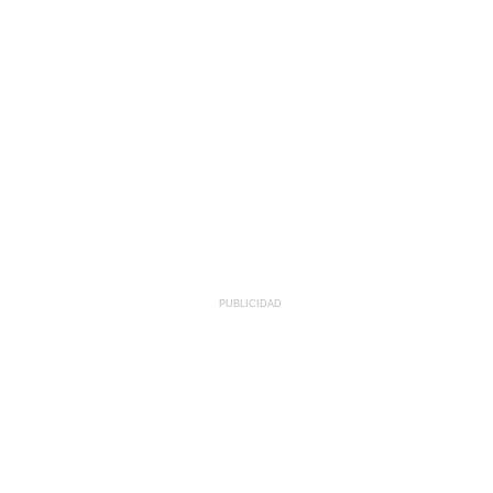
PUBLICIDAD