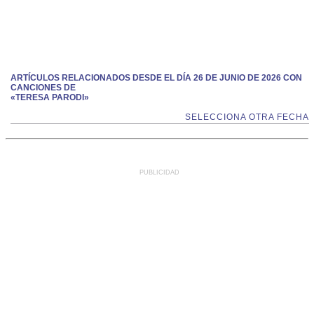
ARTÍCULOS RELACIONADOS DESDE EL DÍA 26 DE JUNIO DE 2026 CON
CANCIONES DE
«TERESA PARODI»
SELECCIONA OTRA FECHA
PUBLICIDAD