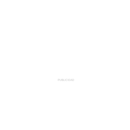
PUBLICIDAD