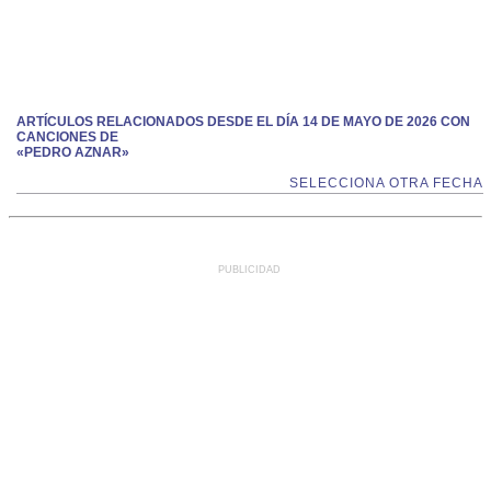
ARTÍCULOS RELACIONADOS DESDE EL DÍA 14 DE MAYO DE 2026 CON
CANCIONES DE
«PEDRO AZNAR»
SELECCIONA OTRA FECHA
PUBLICIDAD