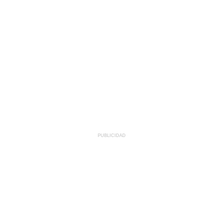
PUBLICIDAD