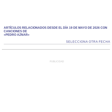
ARTÍCULOS RELACIONADOS DESDE EL DÍA 19 DE MAYO DE 2026 CON
CANCIONES DE
«PEDRO AZNAR»
SELECCIONA OTRA FECHA
PUBLICIDAD