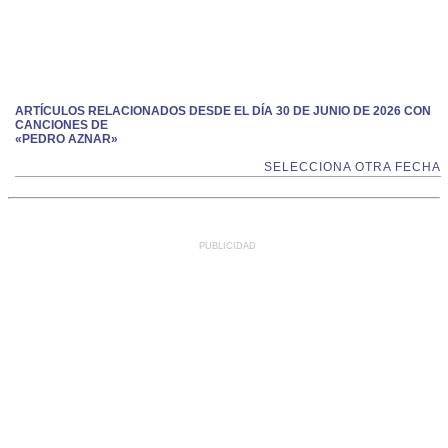
ARTÍCULOS RELACIONADOS DESDE EL DÍA 30 DE JUNIO DE 2026 CON
CANCIONES DE
«PEDRO AZNAR»
SELECCIONA OTRA FECHA
PUBLICIDAD