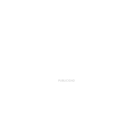
PUBLICIDAD