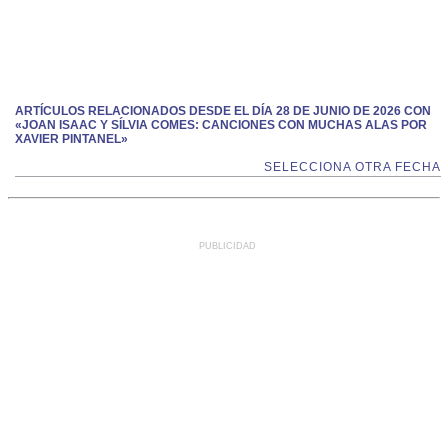
ARTÍCULOS RELACIONADOS DESDE EL DÍA 28 DE JUNIO DE 2026 CON
«JOAN ISAAC Y SÍLVIA COMES: CANCIONES CON MUCHAS ALAS POR
XAVIER PINTANEL»
SELECCIONA OTRA FECHA
PUBLICIDAD