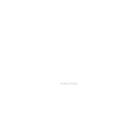
PUBLICIDAD