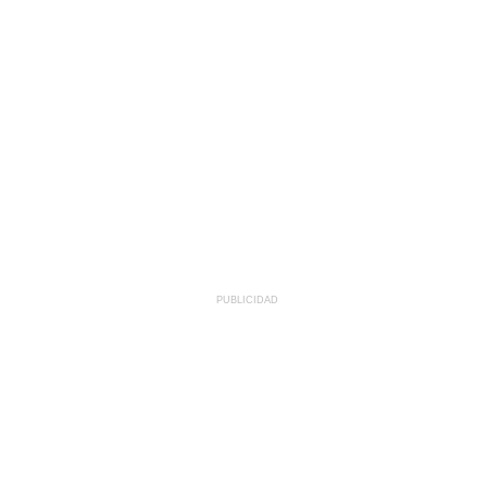
PUBLICIDAD