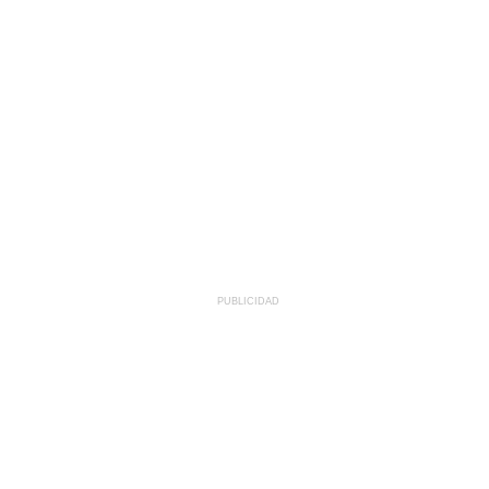
PUBLICIDAD