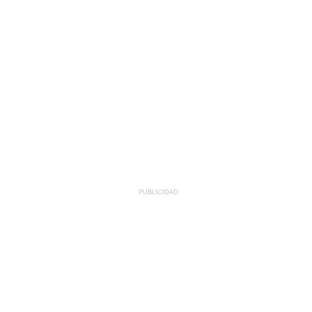
PUBLICIDAD