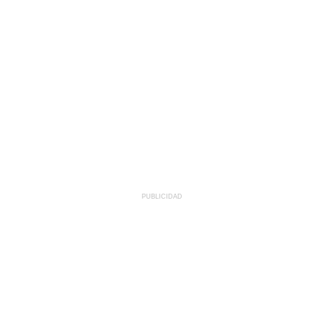
PUBLICIDAD