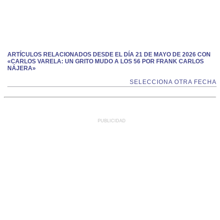
ARTÍCULOS RELACIONADOS DESDE EL DÍA 21 DE MAYO DE 2026 CON
«CARLOS VARELA: UN GRITO MUDO A LOS 56 POR FRANK CARLOS
NÁJERA»
SELECCIONA OTRA FECHA
PUBLICIDAD