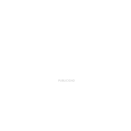
PUBLICIDAD