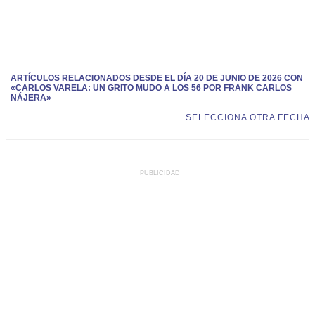
ARTÍCULOS RELACIONADOS DESDE EL DÍA 20 DE JUNIO DE 2026 CON
«CARLOS VARELA: UN GRITO MUDO A LOS 56 POR FRANK CARLOS
NÁJERA»
SELECCIONA OTRA FECHA
PUBLICIDAD