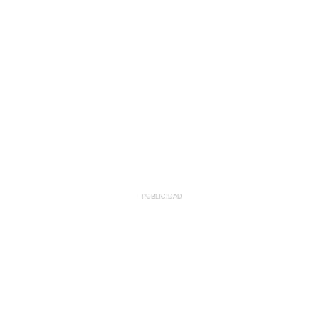
PUBLICIDAD