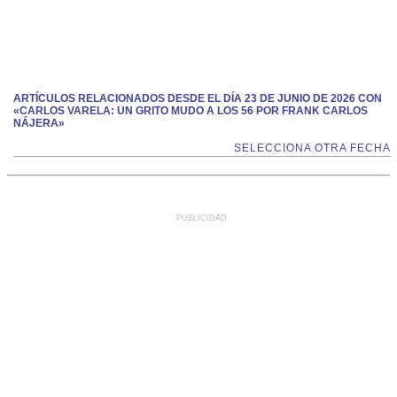
ARTÍCULOS RELACIONADOS DESDE EL DÍA 23 DE JUNIO DE 2026 CON
«CARLOS VARELA: UN GRITO MUDO A LOS 56 POR FRANK CARLOS
NÁJERA»
SELECCIONA OTRA FECHA
PUBLICIDAD