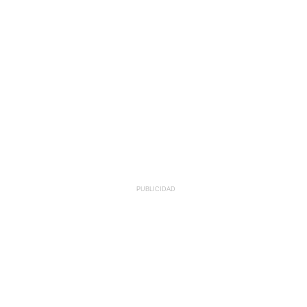
PUBLICIDAD