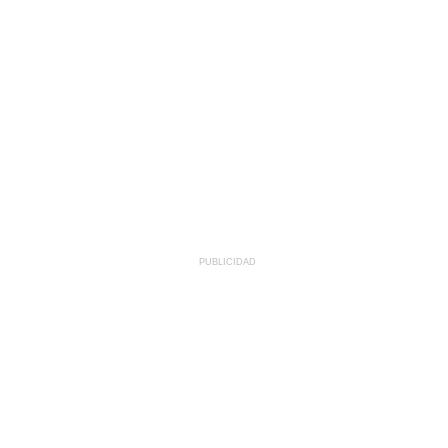
PUBLICIDAD