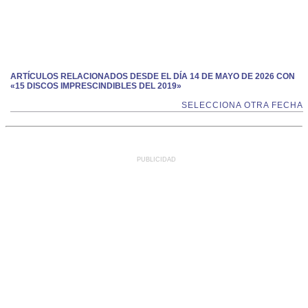
ARTÍCULOS RELACIONADOS DESDE EL DÍA 14 DE MAYO DE 2026 CON
«15 DISCOS IMPRESCINDIBLES DEL 2019»
SELECCIONA OTRA FECHA
PUBLICIDAD