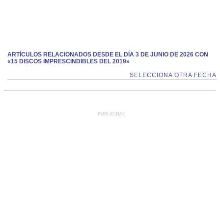
ARTÍCULOS RELACIONADOS DESDE EL DÍA 3 DE JUNIO DE 2026 CON
«15 DISCOS IMPRESCINDIBLES DEL 2019»
SELECCIONA OTRA FECHA
PUBLICIDAD