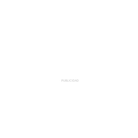
PUBLICIDAD