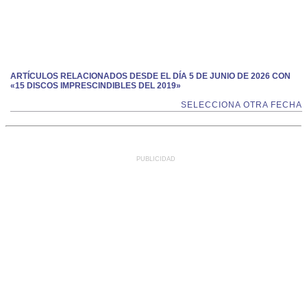
ARTÍCULOS RELACIONADOS DESDE EL DÍA 5 DE JUNIO DE 2026 CON
«15 DISCOS IMPRESCINDIBLES DEL 2019»
SELECCIONA OTRA FECHA
PUBLICIDAD