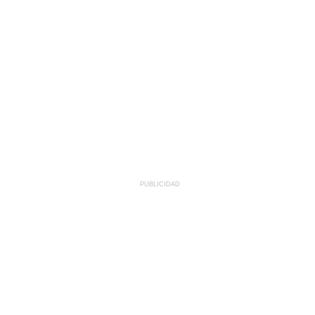
PUBLICIDAD