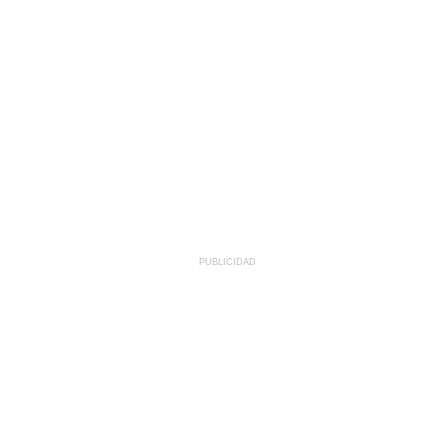
PUBLICIDAD