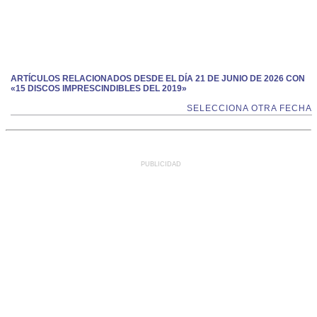
ARTÍCULOS RELACIONADOS DESDE EL DÍA 21 DE JUNIO DE 2026 CON
«15 DISCOS IMPRESCINDIBLES DEL 2019»
SELECCIONA OTRA FECHA
PUBLICIDAD