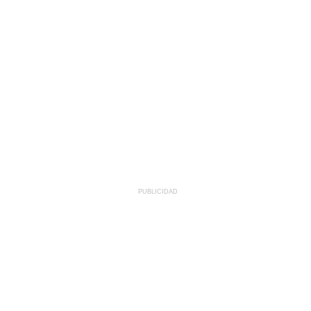
PUBLICIDAD