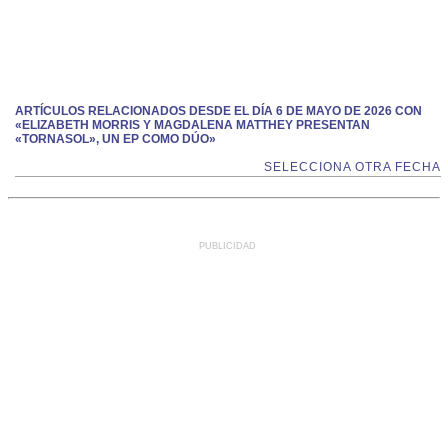
ARTÍCULOS RELACIONADOS DESDE EL DÍA 6 DE MAYO DE 2026 CON
«ELIZABETH MORRIS Y MAGDALENA MATTHEY PRESENTAN
«TORNASOL», UN EP COMO DÚO»
SELECCIONA OTRA FECHA
PUBLICIDAD