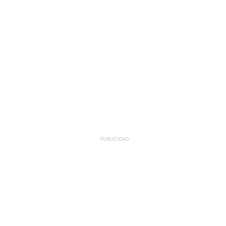
PUBLICIDAD