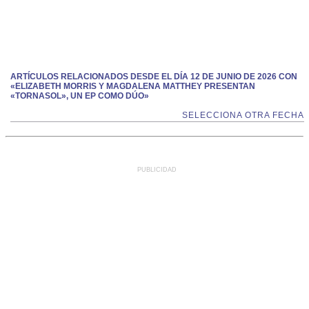
ARTÍCULOS RELACIONADOS DESDE EL DÍA 12 DE JUNIO DE 2026 CON
«ELIZABETH MORRIS Y MAGDALENA MATTHEY PRESENTAN
«TORNASOL», UN EP COMO DÚO»
SELECCIONA OTRA FECHA
PUBLICIDAD