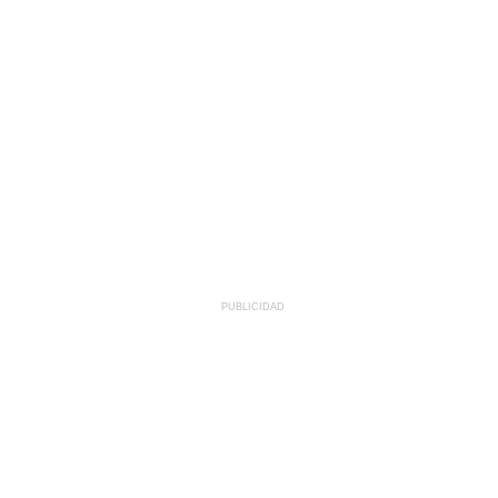
PUBLICIDAD