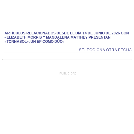
ARTÍCULOS RELACIONADOS DESDE EL DÍA 14 DE JUNIO DE 2026 CON
«ELIZABETH MORRIS Y MAGDALENA MATTHEY PRESENTAN
«TORNASOL», UN EP COMO DÚO»
SELECCIONA OTRA FECHA
PUBLICIDAD