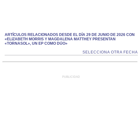
ARTÍCULOS RELACIONADOS DESDE EL DÍA 29 DE JUNIO DE 2026 CON
«ELIZABETH MORRIS Y MAGDALENA MATTHEY PRESENTAN
«TORNASOL», UN EP COMO DÚO»
SELECCIONA OTRA FECHA
PUBLICIDAD