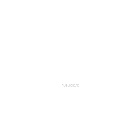
PUBLICIDAD